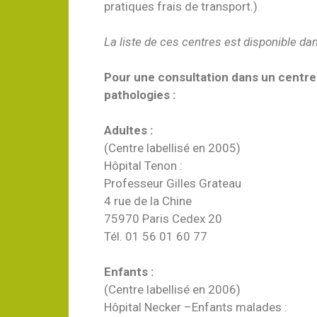
pratiques frais de transport.)
La liste de ces centres est disponible da
Pour une consultation dans un centre
pathologies :
Adultes :
(Centre labellisé en 2005)
Hôpital Tenon :
Professeur Gilles Grateau
4 rue de la Chine
75970 Paris Cedex 20
Tél. 01 56 01 60 77
Enfants :
(Centre labellisé en 2006)
Hôpital Necker –Enfants malades :